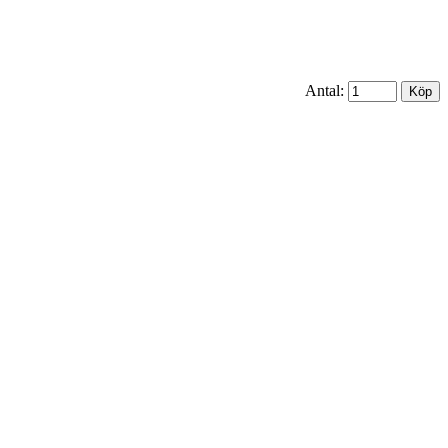
Antal: