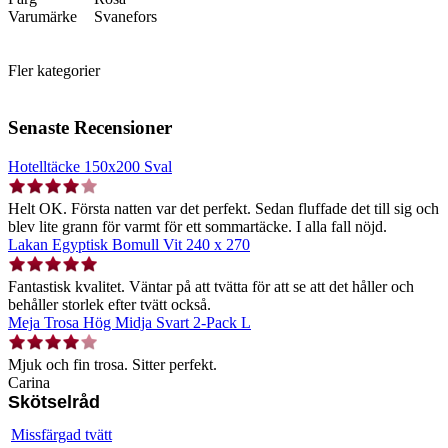
Varumärke
Svanefors
Fler kategorier
Senaste Recensioner
Hotelltäcke 150x200 Sval
Helt OK. Första natten var det perfekt. Sedan fluffade det till sig och
blev lite grann för varmt för ett sommartäcke. I alla fall nöjd.
Lakan Egyptisk Bomull Vit 240 x 270
Fantastisk kvalitet. Väntar på att tvätta för att se att det håller och
behåller storlek efter tvätt också.
Meja Trosa Hög Midja Svart 2-Pack L
Mjuk och fin trosa. Sitter perfekt.
Carina
Skötselråd
Missfärgad tvätt