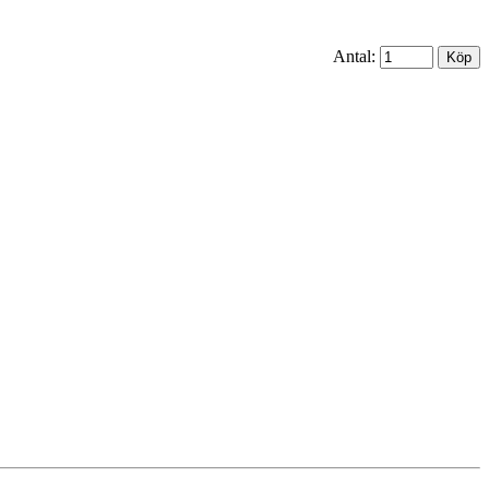
Antal: