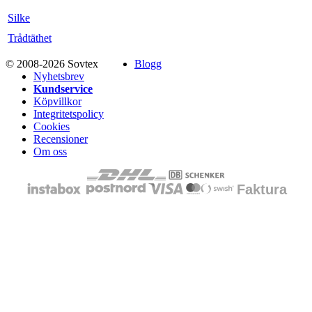
Silke
Trådtäthet
© 2008-2026 Sovtex
Blogg
Nyhetsbrev
Kundservice
Köpvillkor
Integritetspolicy
Cookies
Recensioner
Om oss