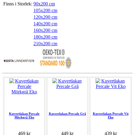
Finns i Storlek:
90x200 cm
105x200 cm
120x200 cm
140x200 cm
160x200 cm
180x200 cm
210x200 cm
Kuvertlakan Percale
Kuvertlakan Percale Grå
Kuvertlakan Percale Vit
Mörkgrå Eko
Eko
469 kr
449 kr
439 kr