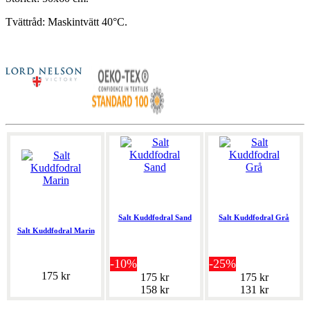
Tvättråd: Maskintvätt 40°C.
Salt Kuddfodral Sand
Salt Kuddfodral Grå
Salt Kuddfodral Marin
-10%
-25%
175 kr
175 kr
175 kr
158 kr
131 kr