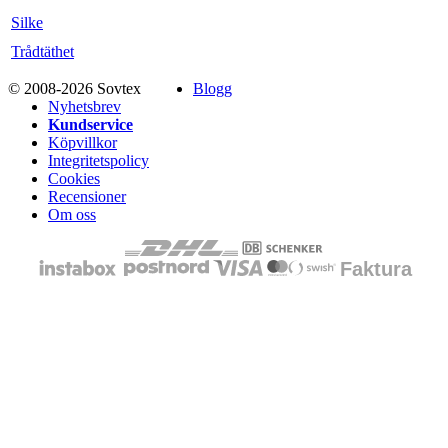
Silke
Trådtäthet
© 2008-2026 Sovtex
Blogg
Nyhetsbrev
Kundservice
Köpvillkor
Integritetspolicy
Cookies
Recensioner
Om oss