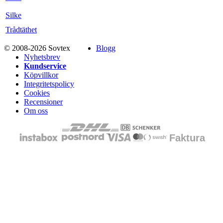
Silke
Trådtäthet
© 2008-2026 Sovtex
Blogg
Nyhetsbrev
Kundservice
Köpvillkor
Integritetspolicy
Cookies
Recensioner
Om oss