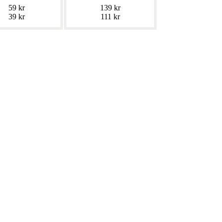
59 kr
139 kr
39 kr
111 kr