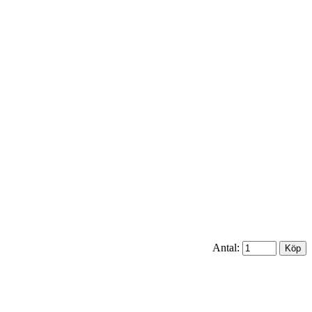
Antal: