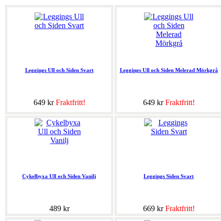
Leggings Ull och Siden Svart
Leggings Ull och Siden Melerad Mörkgrå
649 kr
Fraktfritt!
649 kr
Fraktfritt!
Cykelbyxa Ull och Siden Vanilj
Leggings Siden Svart
489 kr
669 kr
Fraktfritt!