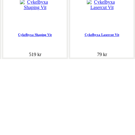
Cykelbyxa Shaping Vit
Cykelbyxa Lasercut Vit
519 kr
79 kr