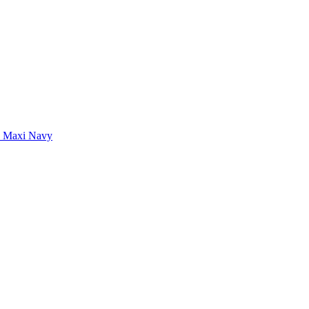
a Maxi Navy