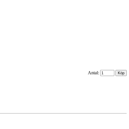
Antal: