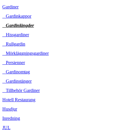
Gardiner
Gardinkappor
Gardinlängder
Hissgardiner
Rullgardin
Mörkläggningsgardiner
Persienner
Gardinomtag
Gardinstänger
Tillbehör Gardiner
Hotell Restaurang
Husdjur
Inredning
JUL