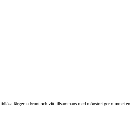
idlösa färgerna brunt och vitt tillsammans med mönstret ger rummet en 