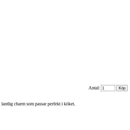
Antal:
lantlig charm som passar perfekt i köket.