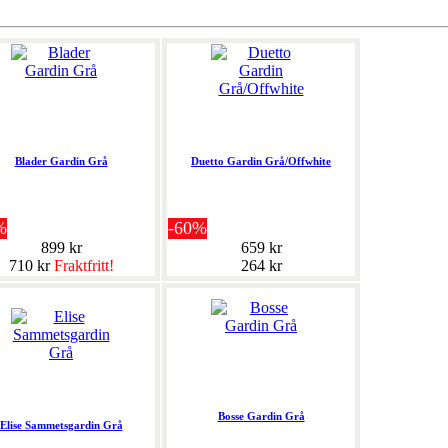
Blader Gardin Grå
Duetto Gardin Grå/Offwhite
%
-60%
899 kr
659 kr
710 kr
Fraktfritt!
264 kr
Bosse Gardin Grå
Elise Sammetsgardin Grå