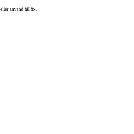
eller använd fållfix.