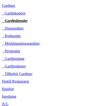
Gardiner
Gardinkappor
Gardinlängder
Hissgardiner
Rullgardin
Mörkläggningsgardiner
Persienner
Gardinomtag
Gardinstänger
Tillbehör Gardiner
Hotell Restaurang
Husdjur
Inredning
JUL