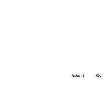
Antal: