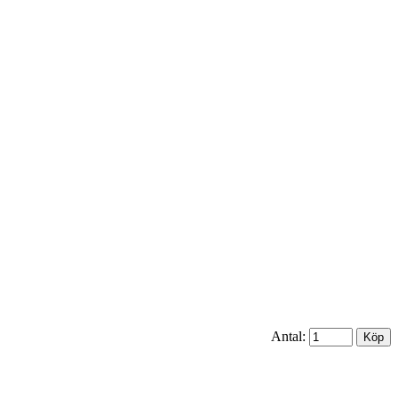
Antal: