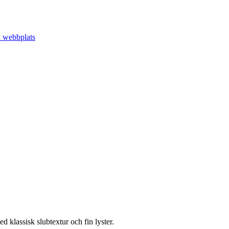
 klassisk slubtextur och fin lyster.