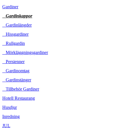
Gardiner
Gardinkappor
Gardinlängder
Hissgardiner
Rullgardin
Mörkläggningsgardiner
Persienner
Gardinomtag
Gardinstänger
Tillbehör Gardiner
Hotell Restaurang
Husdjur
Inredning
JUL