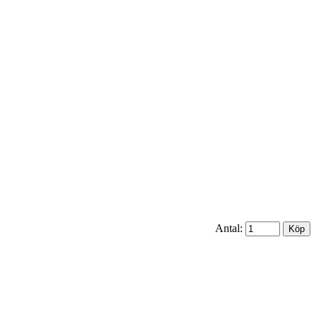
Antal: