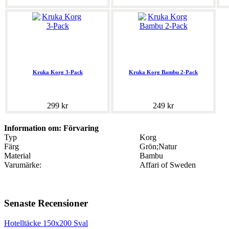
Kruka Korg 3-Pack
Kruka Korg Bambu 2-Pack
299 kr
249 kr
Information om: Förvaring
Typ
Korg
Färg
Grön;Natur
Material
Bambu
Varumärke:
Affari of Sweden
Senaste Recensioner
Hotelltäcke 150x200 Sval