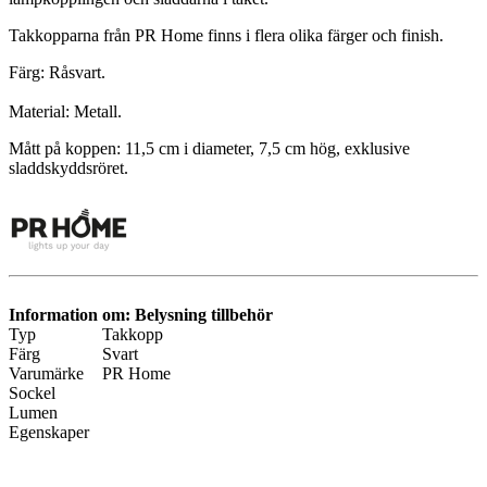
Takkopparna från PR Home finns i flera olika färger och finish.
Färg: Råsvart.
Material: Metall.
Mått på koppen: 11,5 cm i diameter, 7,5 cm hög, exklusive
sladdskyddsröret.
Information om: Belysning tillbehör
Typ
Takkopp
Färg
Svart
Varumärke
PR Home
Sockel
Lumen
Egenskaper