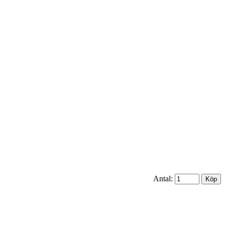
Antal: