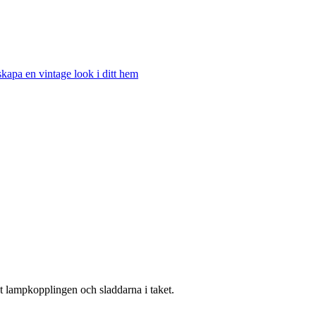
 lampkopplingen och sladdarna i taket.