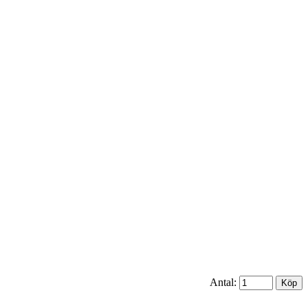
Antal: