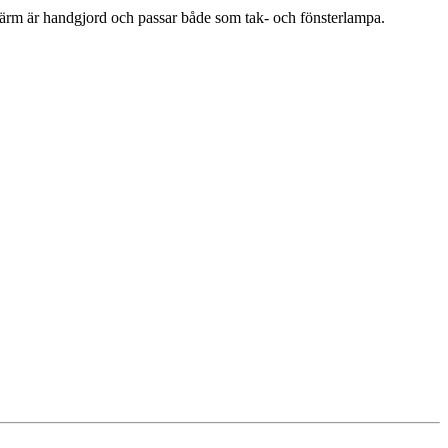
kärm är handgjord och passar både som tak- och fönsterlampa.