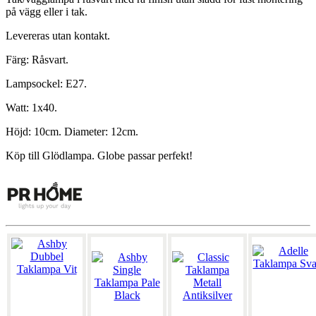
på vägg eller i tak.
Levereras utan kontakt.
Färg: Råsvart.
Lampsockel: E27.
Watt: 1x40.
Höjd: 10cm. Diameter: 12cm.
Köp till Glödlampa. Globe passar perfekt!