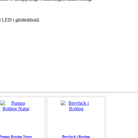
LED i glödtrådsstil.
Pumpa Rotting Natur
Brevfack i Rotting