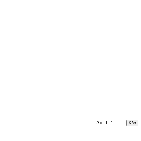
Antal: