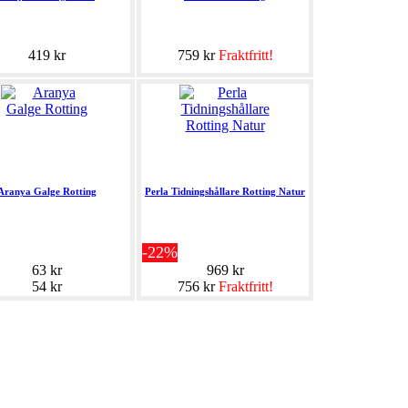
419 kr
759 kr
Fraktfritt!
Aranya Galge Rotting
Perla Tidningshållare Rotting Natur
-22%
63 kr
969 kr
54 kr
756 kr
Fraktfritt!