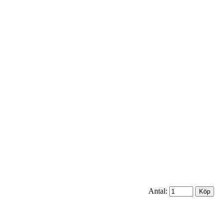
Antal: