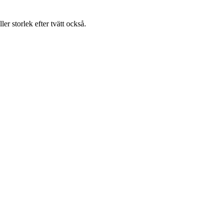
ller storlek efter tvätt också.