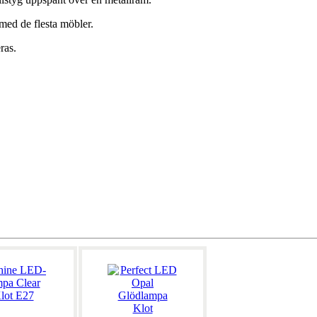
med de flesta möbler.
ras.