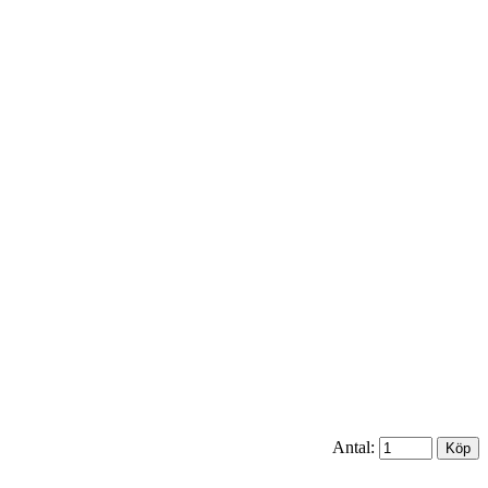
Antal: