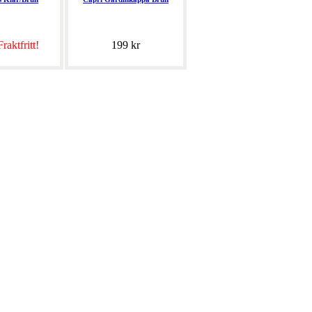
Fraktfritt!
199 kr