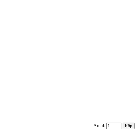
Antal: