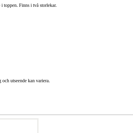
i toppen. Finns i två storlekar.
rg och utseende kan variera.