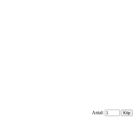
Antal: