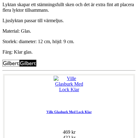
Lyktan skapar ett stämningsfullt sken och det är extra fint att placera
flera lyktor tillsammans.
Ljuslyktan passar till värmeljus.
Material: Glas.
Storlek: diameter: 12 cm, höjd: 9 cm.
Färg: Klar glas.
Ville Glasburk Med Lock Klar
469 kr
422 kr