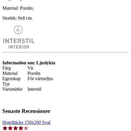
Material: Porslin.
Storlek: 9x8 cm.
Information om: Ljuslykta
Färg
Vit
Material
Porslin
Egenskap
För värmeljus
Typ
Varumärke
Interstil
Senaste Recensioner
Hotelltäcke 150x200 Sval