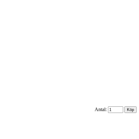
Antal: