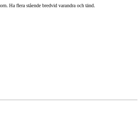
torn. Ha flera stående bredvid varandra och tänd.