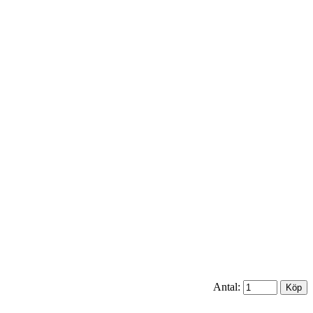
Antal: