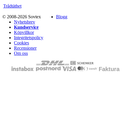
Trådtäthet
© 2008-2026 Sovtex
Blogg
Nyhetsbrev
Kundservice
Köpvillkor
Integritetspolicy
Cookies
Recensioner
Om oss