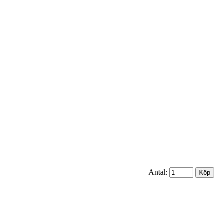
Antal: