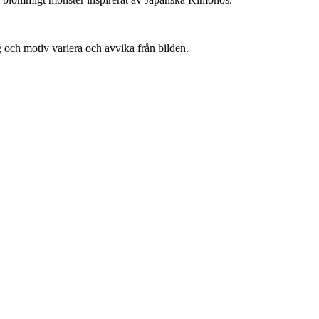
 och motiv variera och avvika från bilden.