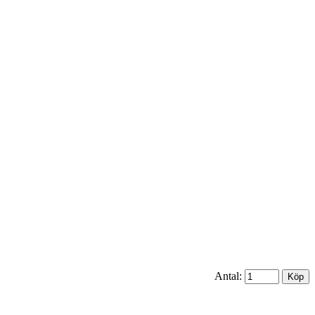
Antal: