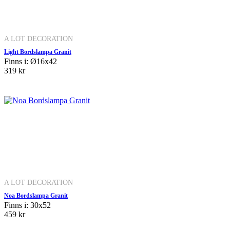
A LOT DECORATION
Light Bordslampa Granit
Finns i: Ø16x42
319 kr
A LOT DECORATION
Noa Bordslampa Granit
Finns i: 30x52
459 kr