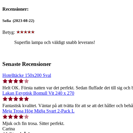
Recensioner:
Sofia (2023-08-22)
Betyg:
Superfin lampa och väldigt snabb leverans!
Senaste Recensioner
Hotelltäcke 150x200 Sval
Helt OK. Första natten var det perfekt. Sedan fluffade det till sig och b
Lakan Egyptisk Bomull Vit 240 x 270
Fantastisk kvalitet. Väntar på att tvätta för att se att det håller och behå
Meja Trosa Hög Midja Svart 2-Pack L
Mjuk och fin trosa. Sitter perfekt.
Carina