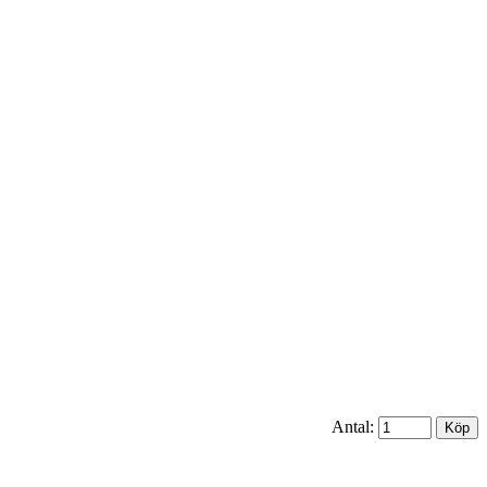
Antal: