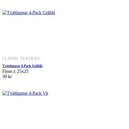
CLASSIC TEXTILES
Tvättlappar 4-Pack Gråblå
Finns i: 25x25
39 kr