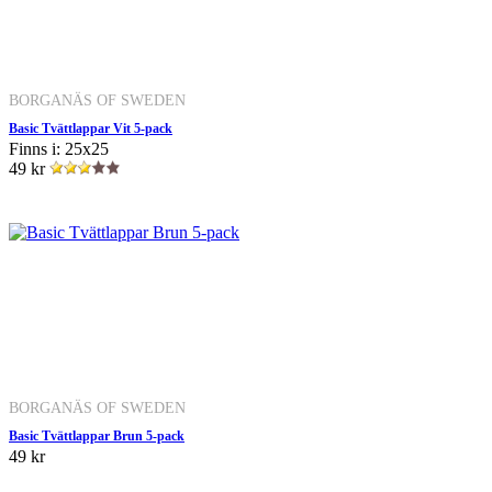
BORGANÄS OF SWEDEN
Basic Tvättlappar Vit 5-pack
Finns i: 25x25
49 kr
BORGANÄS OF SWEDEN
Basic Tvättlappar Brun 5-pack
49 kr