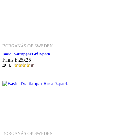
BORGANÄS OF SWEDEN
Basic Tvättlappar Grå 5-pack
Finns i: 25x25
49 kr
BORGANÄS OF SWEDEN