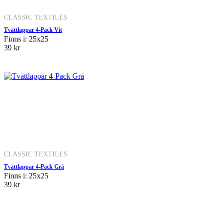
CLASSIC TEXTILES
Tvättlappar 4-Pack Vit
Finns i: 25x25
39 kr
CLASSIC TEXTILES
Tvättlappar 4-Pack Grå
Finns i: 25x25
39 kr