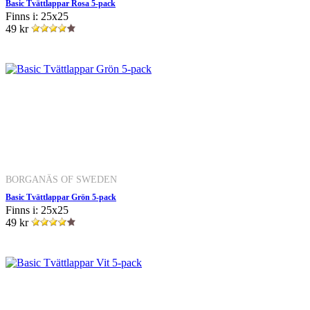
Basic Tvättlappar Rosa 5-pack
Finns i: 25x25
49 kr
BORGANÄS OF SWEDEN
Basic Tvättlappar Grön 5-pack
Finns i: 25x25
49 kr