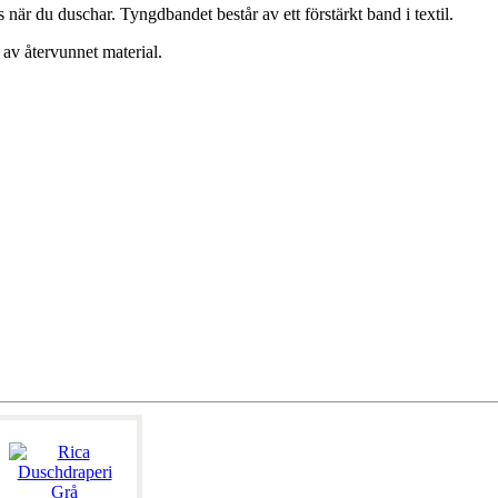
s när du duschar. Tyngdbandet består av ett förstärkt band i textil.
 av återvunnet material.