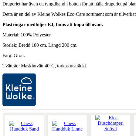
Draperiet har även ett tyngdband i botten för att hålla draperiet på plat
Detta är en del av Kleine Wolkes Eco-Care sortiment som är tillverkat
Plastringar medföljer EJ, finns att köpa till ovan.
Material: 100% Polyester.
Storlek: Bredd 180 cm. Längd 200 cm.
Färg: Grön.
Tvättråd: Maskintvätt 40°C, torkas utsträckt.