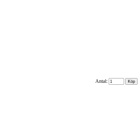
Antal: