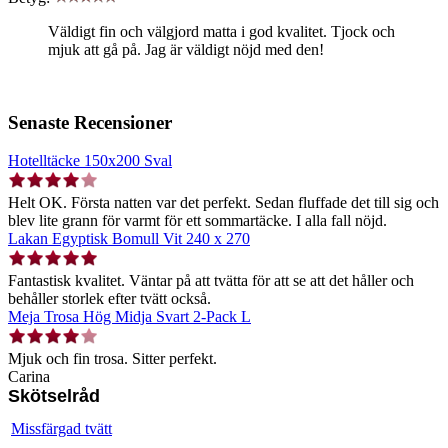
Väldigt fin och välgjord matta i god kvalitet. Tjock och
mjuk att gå på. Jag är väldigt nöjd med den!
Senaste Recensioner
Hotelltäcke 150x200 Sval
Helt OK. Första natten var det perfekt. Sedan fluffade det till sig och
blev lite grann för varmt för ett sommartäcke. I alla fall nöjd.
Lakan Egyptisk Bomull Vit 240 x 270
Fantastisk kvalitet. Väntar på att tvätta för att se att det håller och
behåller storlek efter tvätt också.
Meja Trosa Hög Midja Svart 2-Pack L
Mjuk och fin trosa. Sitter perfekt.
Carina
Skötselråd
Missfärgad tvätt