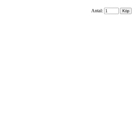
Antal: