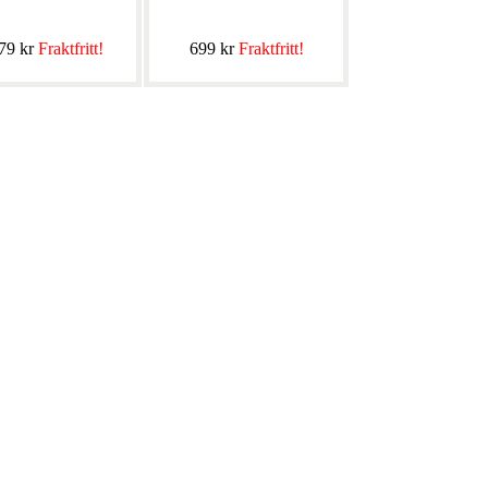
79 kr
Fraktfritt!
699 kr
Fraktfritt!