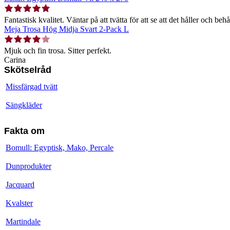
Fantastisk kvalitet. Väntar på att tvätta för att se att det håller och behå
Meja Trosa Hög Midja Svart 2-Pack L
Mjuk och fin trosa. Sitter perfekt.
Carina
Skötselråd
Missfärgad tvätt
Sängkläder
Fakta om
Bomull: Egyptisk, Mako, Percale
Dunprodukter
Jacquard
Kvalster
Martindale