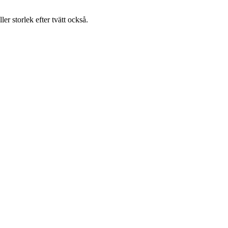
ller storlek efter tvätt också.