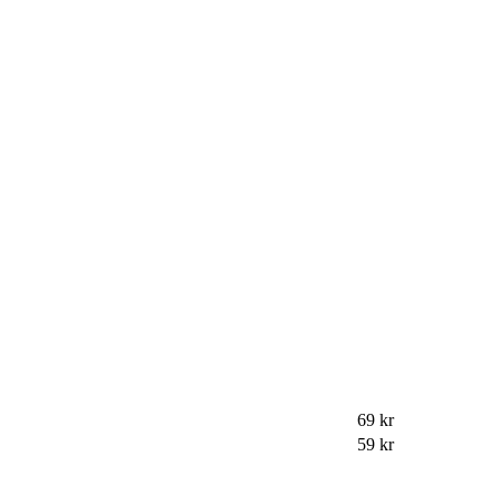
69 kr
59 kr