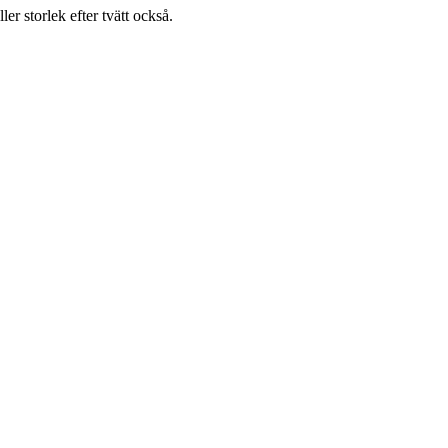
ller storlek efter tvätt också.