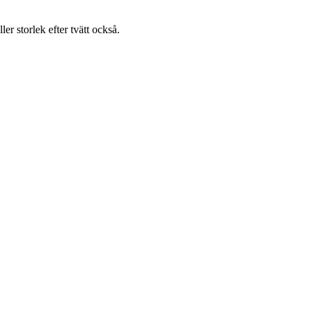
ller storlek efter tvätt också.