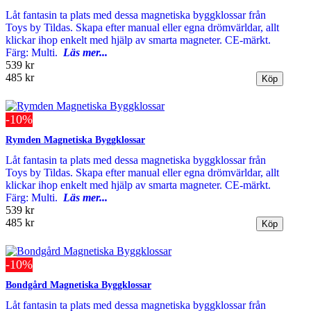
Låt fantasin ta plats med dessa magnetiska byggklossar från
Toys by Tildas. Skapa efter manual eller egna drömvärldar, allt
klickar ihop enkelt med hjälp av smarta magneter. CE-märkt.
Färg: Multi.
Läs mer...
539 kr
485 kr
-10%
Rymden Magnetiska Byggklossar
Låt fantasin ta plats med dessa magnetiska byggklossar från
Toys by Tildas. Skapa efter manual eller egna drömvärldar, allt
klickar ihop enkelt med hjälp av smarta magneter. CE-märkt.
Färg: Multi.
Läs mer...
539 kr
485 kr
-10%
Bondgård Magnetiska Byggklossar
Låt fantasin ta plats med dessa magnetiska byggklossar från