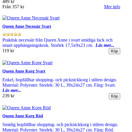
489 kr
Från
357 kr
Mer info
Queen Anne Necessär Svart
Praktisk necessär från Queen Anne i svart smidiga fack och
smart upphängningskrok. Storlek 17,5x9x23 cm.
Läs mer...
119 kr
Queen Anne Korg Svart
Enkel, hopfällbar shopping- och picknickkorg i stilren design.
Material: Polyester. Storlek: 30 L, 39x24x27 cm. Färg: Svart.
Läs mer...
239 kr
Queen Anne Korg Röd
Smidig hopfällbar shopping- och picknickkorg i stilren design.
Material: Polyester. Storlek: 30 L, 39x24x27 cm. Färg: Röd.