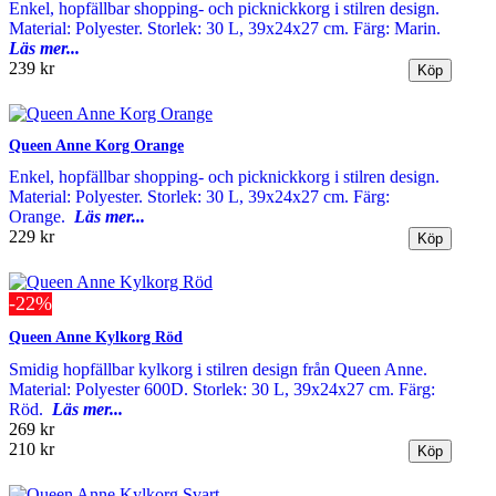
Enkel, hopfällbar shopping- och picknickkorg i stilren design.
Material: Polyester. Storlek: 30 L, 39x24x27 cm. Färg: Marin.
Läs mer...
239 kr
Queen Anne Korg Orange
Enkel, hopfällbar shopping- och picknickkorg i stilren design.
Material: Polyester. Storlek: 30 L, 39x24x27 cm. Färg:
Orange.
Läs mer...
229 kr
-22%
Queen Anne Kylkorg Röd
Smidig hopfällbar kylkorg i stilren design från Queen Anne.
Material: Polyester 600D. Storlek: 30 L, 39x24x27 cm. Färg:
Röd.
Läs mer...
269 kr
210 kr