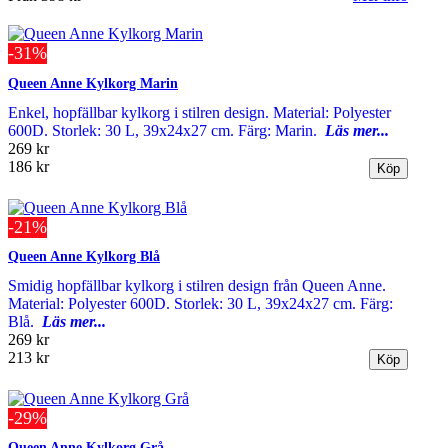
-31%
Queen Anne Kylkorg Marin
Enkel, hopfällbar kylkorg i stilren design. Material: Polyester
600D. Storlek: 30 L, 39x24x27 cm. Färg: Marin.
Läs mer...
269 kr
186 kr
-21%
Queen Anne Kylkorg Blå
Smidig hopfällbar kylkorg i stilren design från Queen Anne.
Material: Polyester 600D. Storlek: 30 L, 39x24x27 cm. Färg:
Blå.
Läs mer...
269 kr
213 kr
-29%
Queen Anne Kylkorg Grå