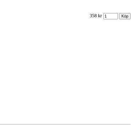
358 kr