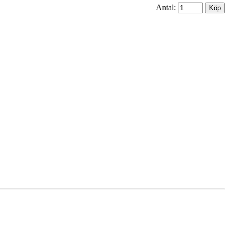
Antal: