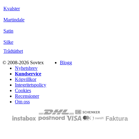
Kvalster
Martindale
Satin
Silke
Trådtäthet
© 2008-2026 Sovtex
Blogg
Nyhetsbrev
Kundservice
Köpvillkor
Integritetspolicy
Cookies
Recensioner
Om oss