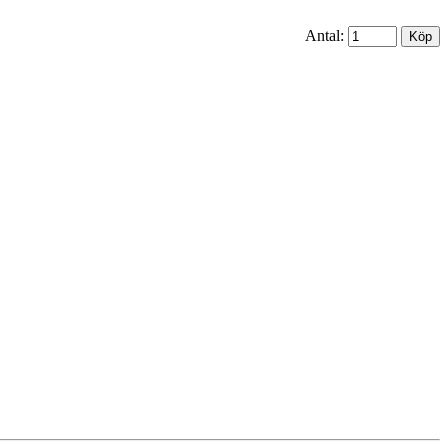
Antal: