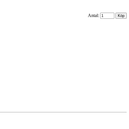
Antal: